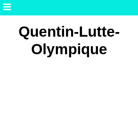
Quentin-Lutte-
Olympique