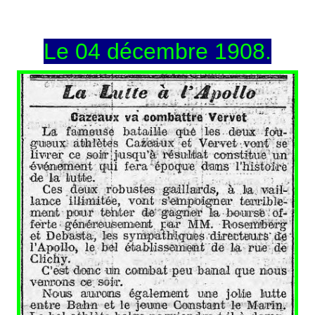
Le 04 décembre 1908.