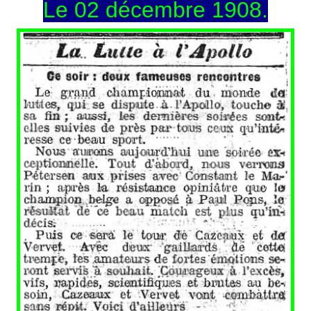
Le 02 décembre 1908.