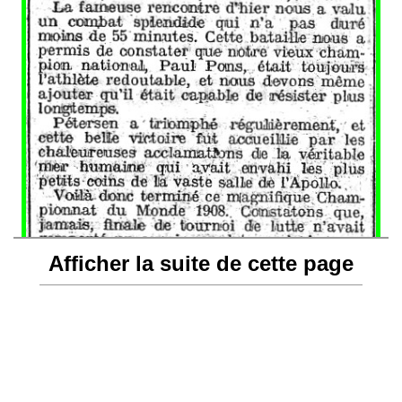
Afficher la suite de cette page
Champion du Monde
poids lourds 1908.