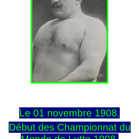
Le 01 novembre 1908.
Début des Championnat du