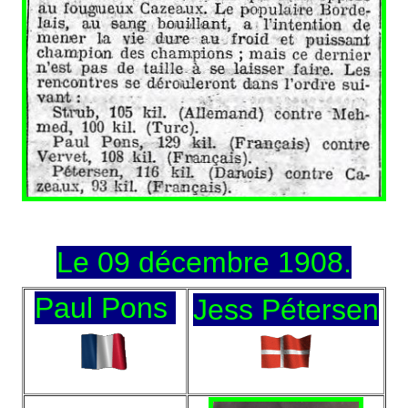
Le 09 décembre 1908.
Paul Pons
Jess Pétersen