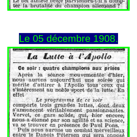
Le 05 décembre 1908.