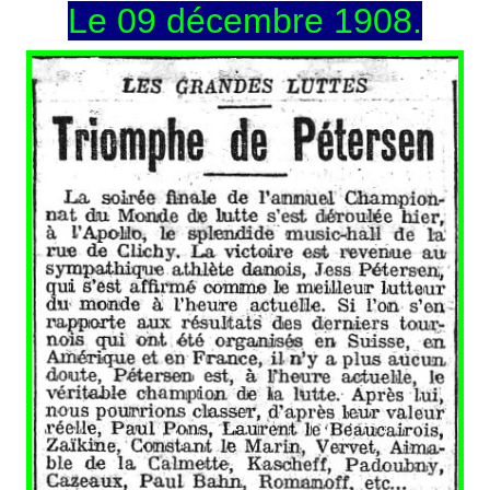
Le 09 décembre 1908.