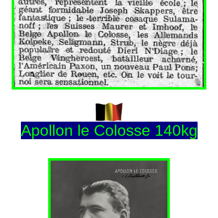
Apollon le Colosse 140kg