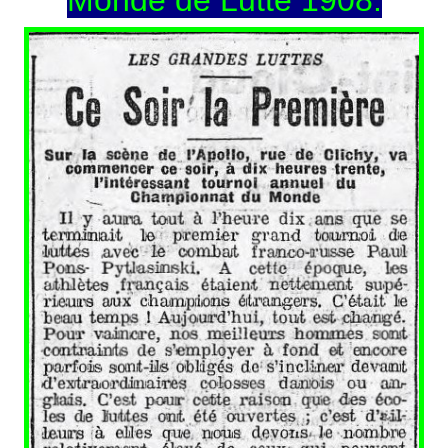
Monde de Lutte 1908.