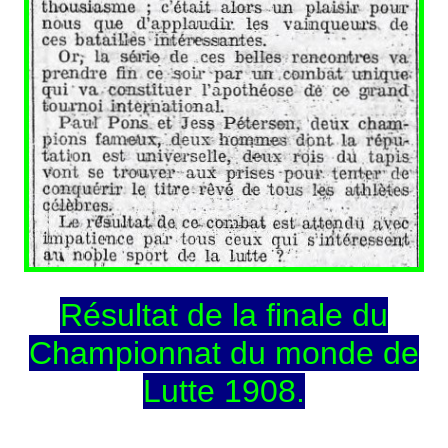
Résultat de la finale du
Championnat du monde de
Lutte 1908.