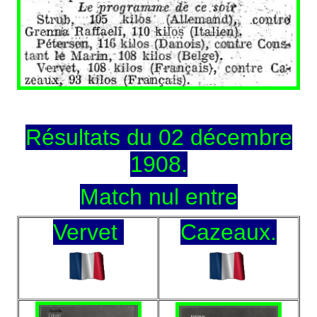
Résultats du 02 décembre
1908.
Match nul entre
Vervet
Cazeaux.