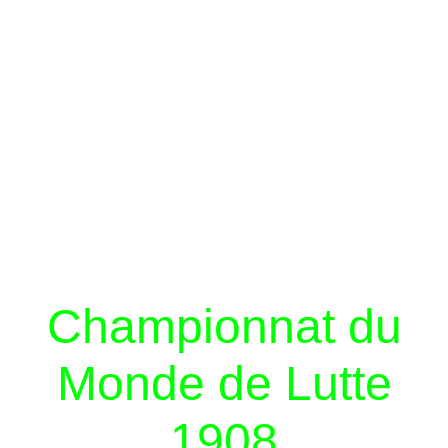
Championnat du
Monde de Lutte
1908