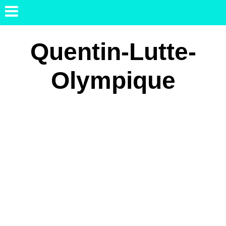
Quentin-Lutte-
Olympique