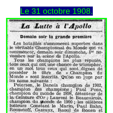
Le 31 octobre 1908.